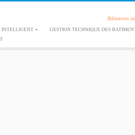
Bâtiments in
 INTELLIGENT
GESTION TECHNIQUE DES BATIMEN
T