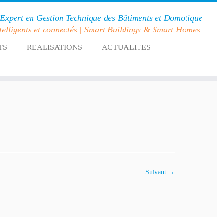
Expert en Gestion Technique des Bâtiments et Domotique
telligents et connectés | Smart Buildings & Smart Homes
TS
REALISATIONS
ACTUALITES
Suivant →