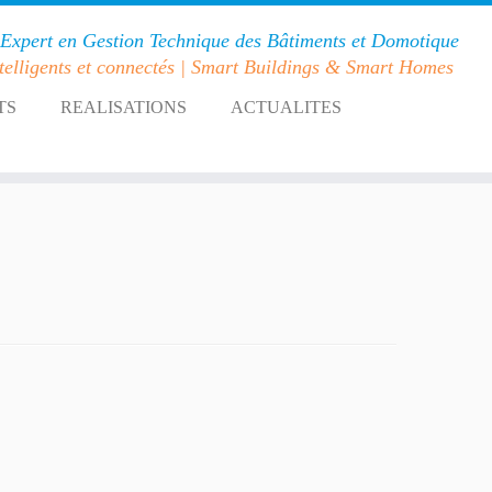
Expert en Gestion Technique des Bâtiments et Domotique
telligents et connectés | Smart Buildings & Smart Homes
TS
REALISATIONS
ACTUALITES